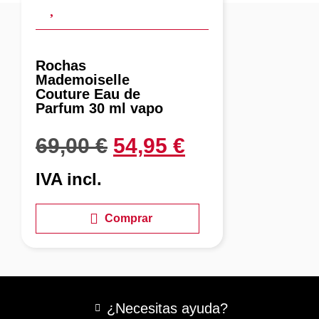
Rochas
Mademoiselle
Couture Eau de
Parfum 30 ml vapo
69,00
€
54,95
€
IVA incl.
Comprar
¿Necesitas ayuda?