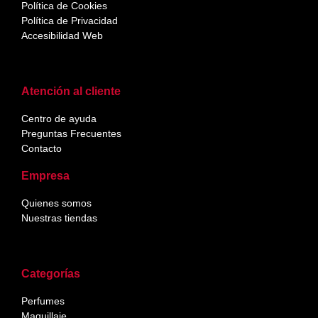
Política de Cookies
Política de Privacidad
Accesibilidad Web
Atención al cliente
Centro de ayuda
Preguntas Frecuentes
Contacto
Empresa
Quienes somos
Nuestras tiendas
Categorías
Perfumes
Maquillaje