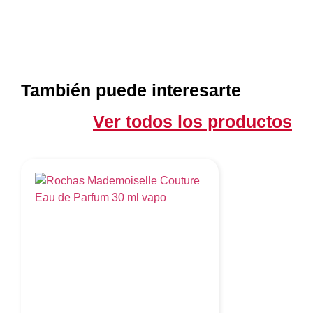
También puede interesarte
Ver todos los productos