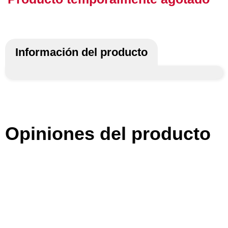
Información del producto
Opiniones del producto