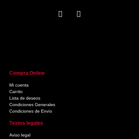
Compra Online
Mi cuenta
Carrito
Lista de deseos
Condiciones Generales
Condiciones de Envío
Textos legales
Aviso legal