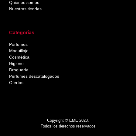
Quienes somos
Nuestras tiendas
Categorías
Perfumes
Maquillaje
Cosmética
Higiene
Droguería
Perfumes descatalogados
Ofertas
Copyright © EME 2023.
Todos los derechos reservados