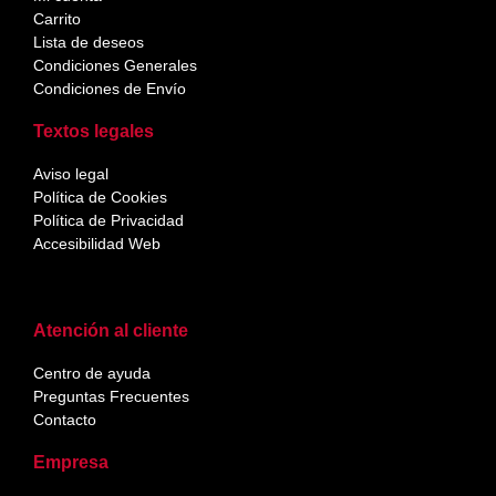
Carrito
Lista de deseos
Condiciones Generales
Condiciones de Envío
Textos legales
Aviso legal
Política de Cookies
Política de Privacidad
Accesibilidad Web
Atención al cliente
Centro de ayuda
Preguntas Frecuentes
Contacto
Empresa