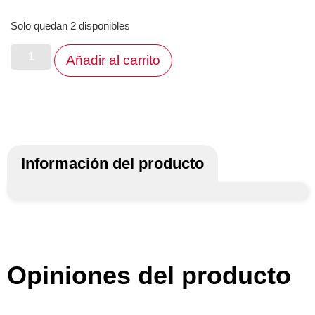
Solo quedan 2 disponibles
Añadir al carrito
Información del producto
Opiniones del producto