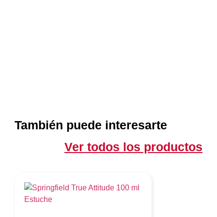
También puede interesarte
Ver todos los productos