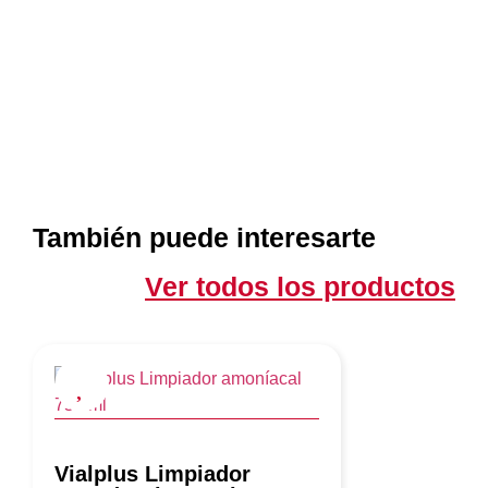
También puede interesarte
Ver todos los productos
Vialplus Limpiador