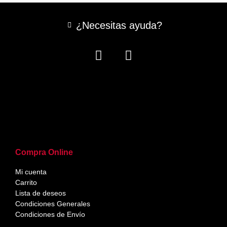
¿Necesitas ayuda?
Compra Online
Mi cuenta
Carrito
Lista de deseos
Condiciones Generales
Condiciones de Envío