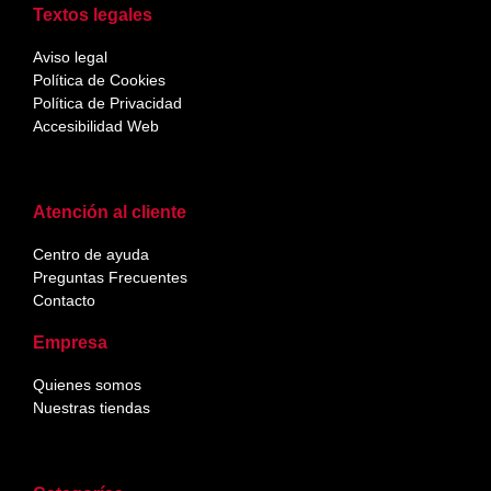
Textos legales
Aviso legal
Política de Cookies
Política de Privacidad
Accesibilidad Web
Atención al cliente
Centro de ayuda
Preguntas Frecuentes
Contacto
Empresa
Quienes somos
Nuestras tiendas