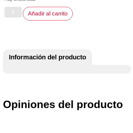
Añadir al carrito
Información del producto
Opiniones del producto