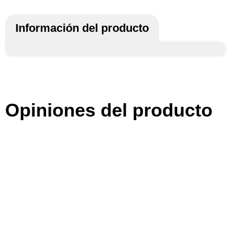
Información del producto
Opiniones del producto