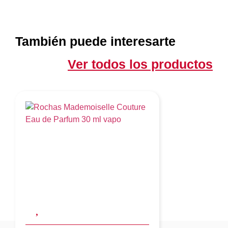
También puede interesarte
Ver todos los productos