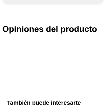
Opiniones del producto
También puede interesarte