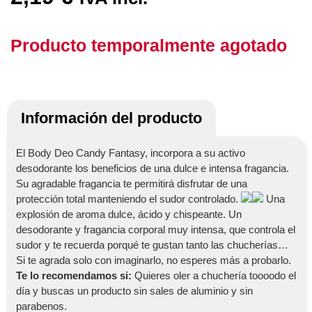
Producto temporalmente agotado
Información del producto
El Body Deo Candy Fantasy, incorpora a su activo
desodorante los beneficios de una dulce e intensa fragancia.
Su agradable fragancia te permitirá disfrutar de una
protección total manteniendo el sudor controlado.
Una
explosión de aroma dulce, ácido y chispeante. Un
desodorante y fragancia corporal muy intensa, que controla el
sudor y te recuerda porqué te gustan tanto las chucherías…
Si te agrada solo con imaginarlo, no esperes más a probarlo.
Te lo recomendamos si:
Quieres oler a chuchería toooodo el
día y buscas un producto sin sales de aluminio y sin
parabenos.