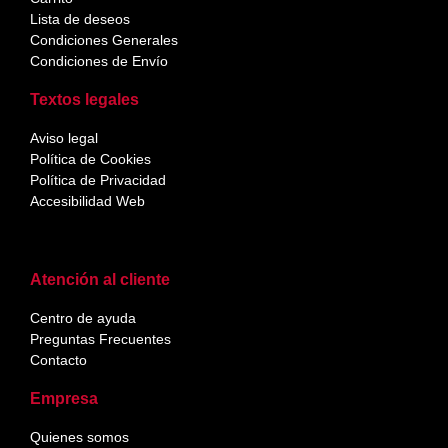
Lista de deseos
Condiciones Generales
Condiciones de Envío
Textos legales
Aviso legal
Política de Cookies
Política de Privacidad
Accesibilidad Web
Atención al cliente
Centro de ayuda
Preguntas Frecuentes
Contacto
Empresa
Quienes somos