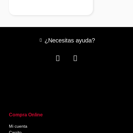
¿Necesitas ayuda?
Compra Online
Mi cuenta
Carrito