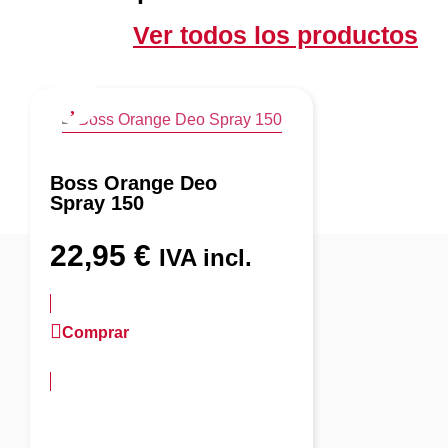
Ver todos los productos
Boss Orange Deo
Spray 150
22,95
€
IVA incl.
Comprar
más información