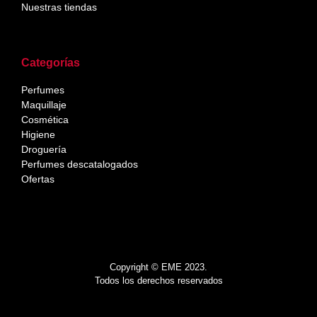
Nuestras tiendas
Categorías
Perfumes
Maquillaje
Cosmética
Higiene
Droguería
Perfumes descatalogados
Ofertas
Copyright © EME 2023.
Todos los derechos reservados