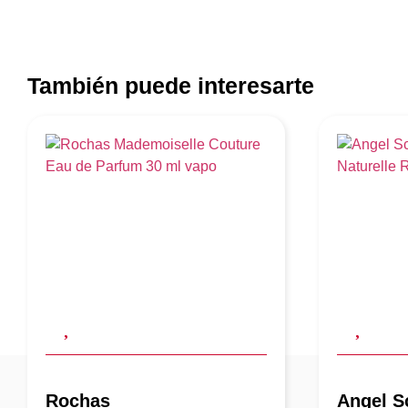
También puede interesarte
Rochas
Angel S