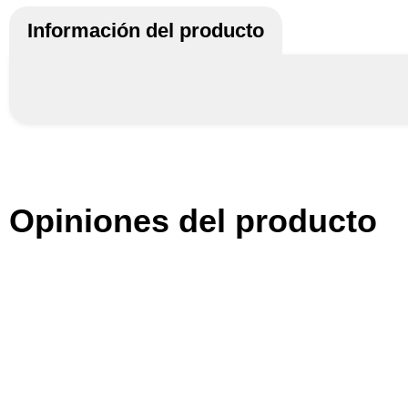
Información del producto
Opiniones del producto