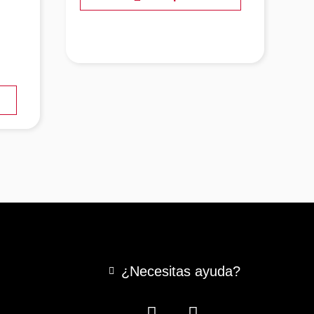
¿Necesitas ayuda?