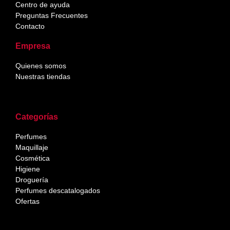
Centro de ayuda
Preguntas Frecuentes
Contacto
Empresa
Quienes somos
Nuestras tiendas
Categorías
Perfumes
Maquillaje
Cosmética
Higiene
Droguería
Perfumes descatalogados
Ofertas