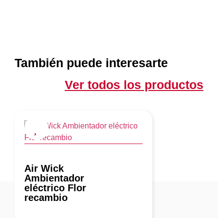
También puede interesarte
Ver todos los productos
Air Wick
Ambientador
eléctrico Flor
recambio