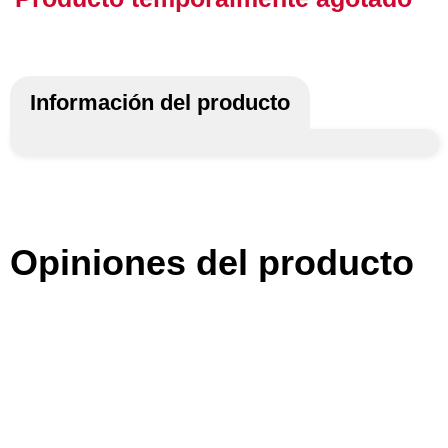
Información del producto
Opiniones del producto