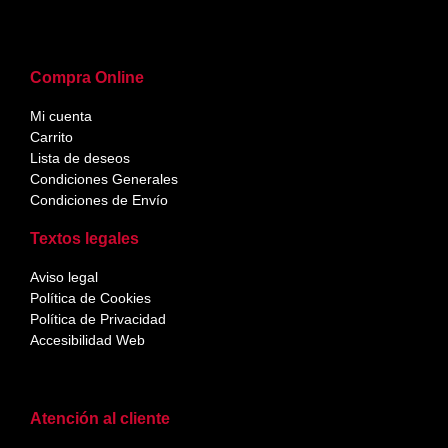
Compra Online
Mi cuenta
Carrito
Lista de deseos
Condiciones Generales
Condiciones de Envío
Textos legales
Aviso legal
Política de Cookies
Política de Privacidad
Accesibilidad Web
Atención al cliente