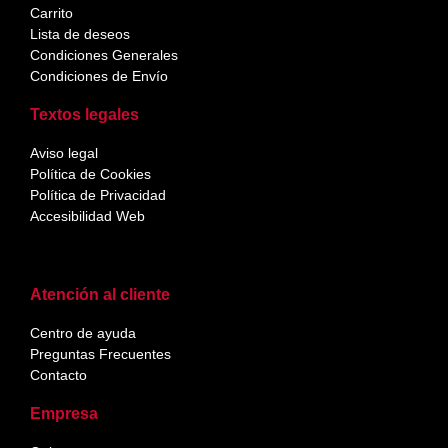
Carrito
Lista de deseos
Condiciones Generales
Condiciones de Envío
Textos legales
Aviso legal
Política de Cookies
Política de Privacidad
Accesibilidad Web
Atención al cliente
Centro de ayuda
Preguntas Frecuentes
Contacto
Empresa