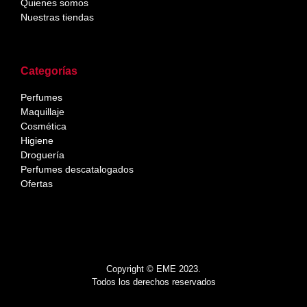
Quienes somos
Nuestras tiendas
Categorías
Perfumes
Maquillaje
Cosmética
Higiene
Droguería
Perfumes descatalogados
Ofertas
Copyright © EME 2023.
Todos los derechos reservados