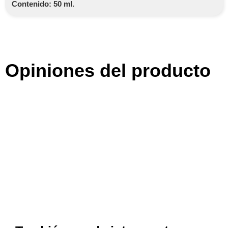
Contenido: 50 ml.
Opiniones del producto