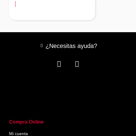
¿Necesitas ayuda?
Compra Online
Mi cuenta