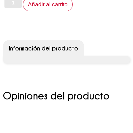
Añadir al carrito
Información del producto
Opiniones del producto