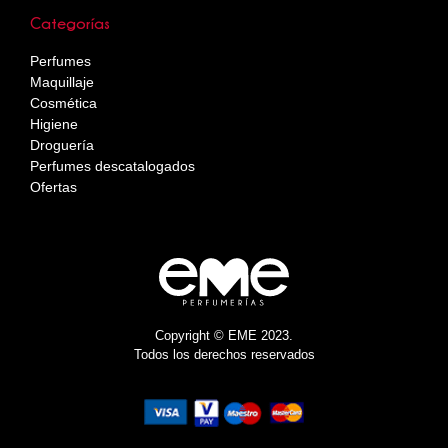
Categorías
Perfumes
Maquillaje
Cosmética
Higiene
Droguería
Perfumes descatalogados
Ofertas
Copyright © EME 2023.
Todos los derechos reservados