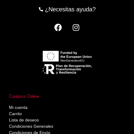
¿Necesitas ayuda?
Compra Online
Mi cuenta
Carrito
Lista de deseos
Condiciones Generales
Condiciones de Envío