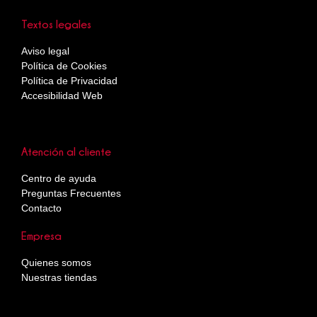
Textos legales
Aviso legal
Política de Cookies
Política de Privacidad
Accesibilidad Web
Atención al cliente
Centro de ayuda
Preguntas Frecuentes
Contacto
Empresa
Quienes somos
Nuestras tiendas