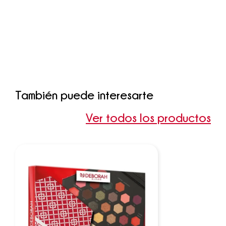
También puede interesarte
Ver todos los productos