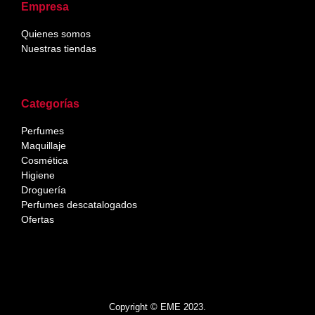
Empresa
Quienes somos
Nuestras tiendas
Categorías
Perfumes
Maquillaje
Cosmética
Higiene
Droguería
Perfumes descatalogados
Ofertas
Copyright © EME 2023.