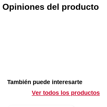
Opiniones del producto
También puede interesarte
Ver todos los productos