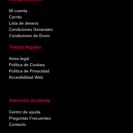
Mi cuenta
Carrito
Lista de deseos
Condiciones Generales
Condiciones de Envío
Textos legales
Aviso legal
Política de Cookies
Política de Privacidad
Accesibilidad Web
Atención al cliente
Centro de ayuda
Preguntas Frecuentes
Contacto