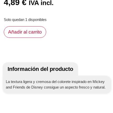
4,89
€
IVA incl.
Solo quedan 1 disponibles
Añadir al carrito
Información del producto
La textura ligera y cremosa del colorete inspirado en Mickey
and Friends de Disney consigue un aspecto fresco y natural.