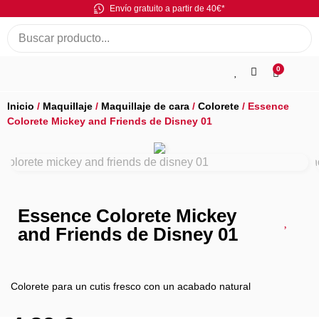
Envío gratuito a partir de 40€*
0
Inicio
/
Maquillaje
/
Maquillaje de cara
/
Colorete
/ Essence
Colorete Mickey and Friends de Disney 01
Essence Colorete Mickey
and Friends de Disney 01
Colorete para un cutis fresco con un acabado natural