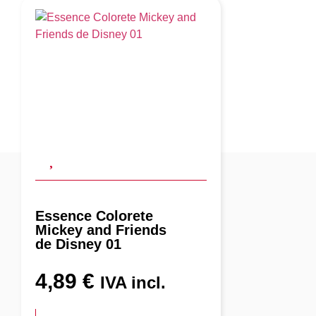
Essence Colorete
Mickey and Friends
de Disney 01
4,89
€
IVA incl.