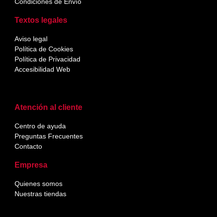
Condiciones de Envío
Textos legales
Aviso legal
Política de Cookies
Política de Privacidad
Accesibilidad Web
Atención al cliente
Centro de ayuda
Preguntas Frecuentes
Contacto
Empresa
Quienes somos
Nuestras tiendas