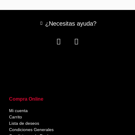
¿Necesitas ayuda?
Compra Online
Mi cuenta
Carrito
Lista de deseos
Condiciones Generales