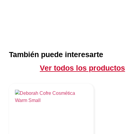
También puede interesarte
Ver todos los productos