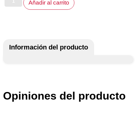
Añadir al carrito
Información del producto
Opiniones del producto