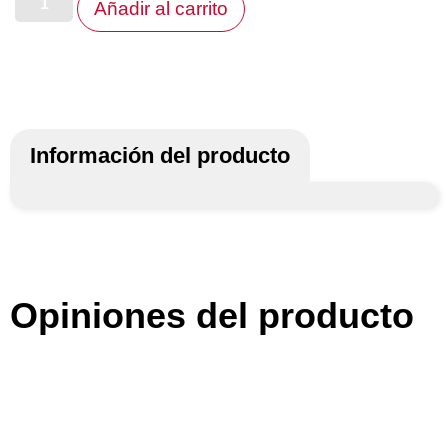
Añadir al carrito
Información del producto
Opiniones del producto