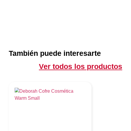
También puede interesarte
Ver todos los productos