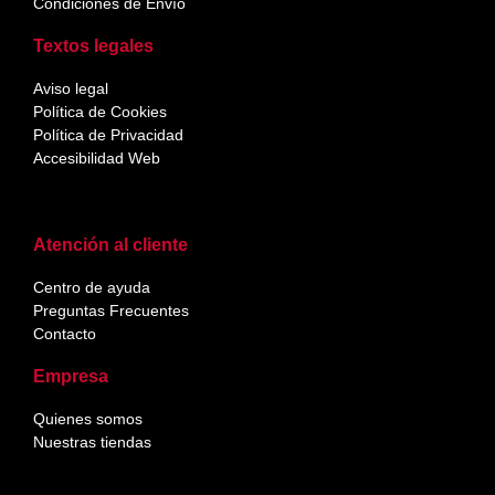
Condiciones de Envío
Textos legales
Aviso legal
Política de Cookies
Política de Privacidad
Accesibilidad Web
Atención al cliente
Centro de ayuda
Preguntas Frecuentes
Contacto
Empresa
Quienes somos
Nuestras tiendas