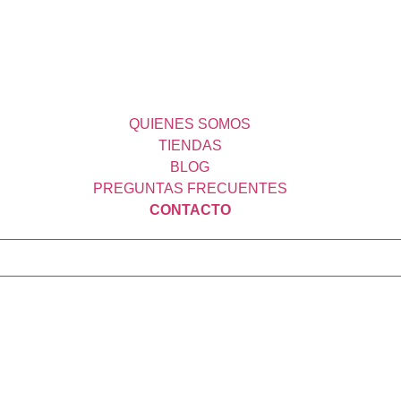
QUIENES SOMOS
TIENDAS
BLOG
PREGUNTAS FRECUENTES
CONTACTO