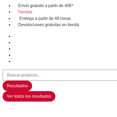
Envío gratuito a partir de 40€*
Tiendas
Entrega a partir de 48 horas
Devoluciones gratuitas en tienda
Resultados
Ver todos los resultados