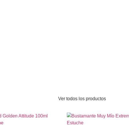
Ver todos los productos