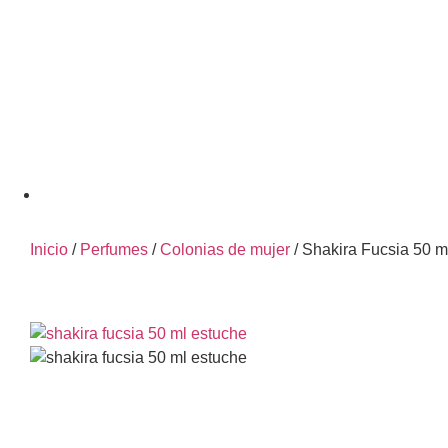
Inicio
/
Perfumes
/
Colonias de mujer
/ Shakira Fucsia 50 m