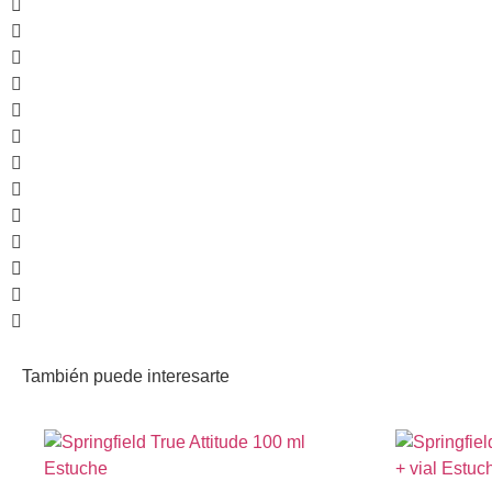
También puede interesarte