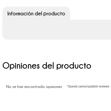
Información del producto
Opiniones del producto
No se han encontrado opiniones
*Guests cannot publish reviews