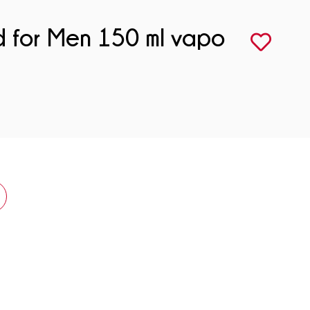
d for Men 150 ml vapo