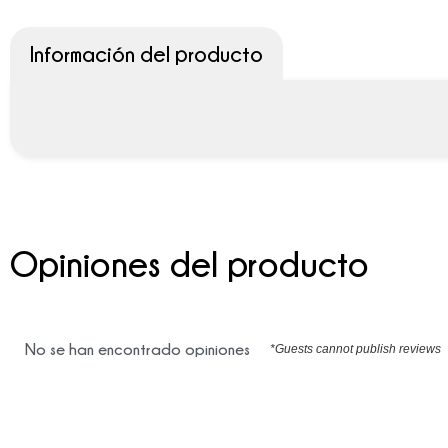
Información del producto
Opiniones del producto
No se han encontrado opiniones
*Guests cannot publish reviews