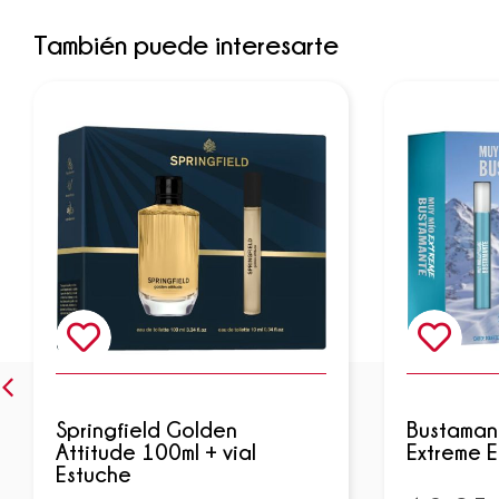
También puede interesarte
Springfield Golden
Bustaman
Attitude 100ml + vial
Extreme 
Estuche