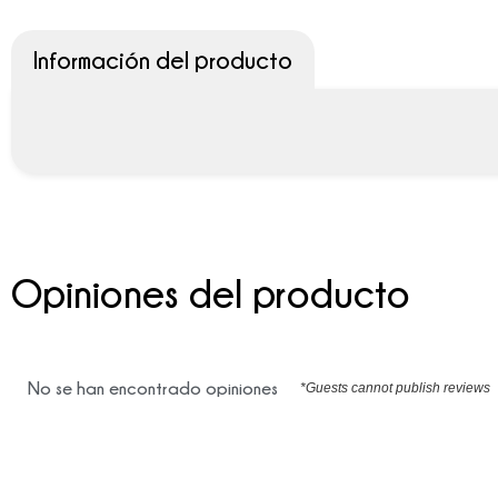
Información del producto
Opiniones del producto
No se han encontrado opiniones
*Guests cannot publish reviews