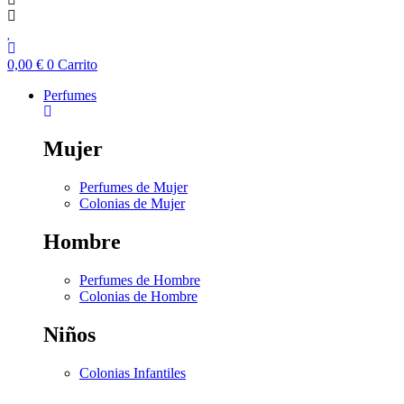
0,00
€
0
Carrito
Perfumes
Mujer
Perfumes de Mujer
Colonias de Mujer
Hombre
Perfumes de Hombre
Colonias de Hombre
Niños
Colonias Infantiles