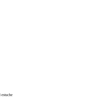
 estuche