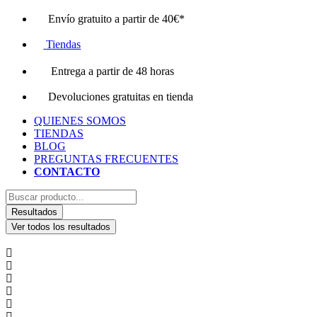
Ir
Envío gratuito a partir de 40€*
al
contenido
Tiendas
Entrega a partir de 48 horas
Devoluciones gratuitas en tienda
QUIENES SOMOS
TIENDAS
BLOG
PREGUNTAS FRECUENTES
CONTACTO
Search
...
Resultados
Ver todos los resultados