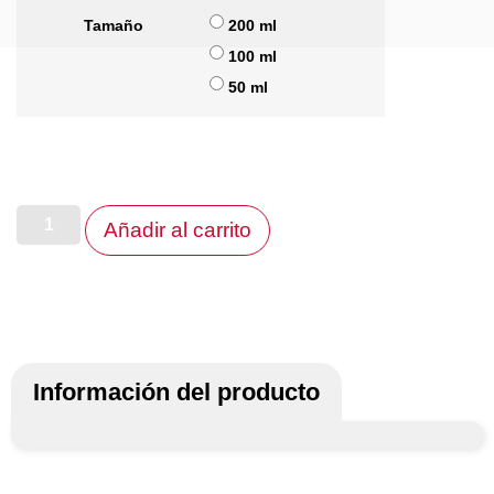
Tamaño
200 ml
100 ml
50 ml
Añadir al carrito
Información del producto