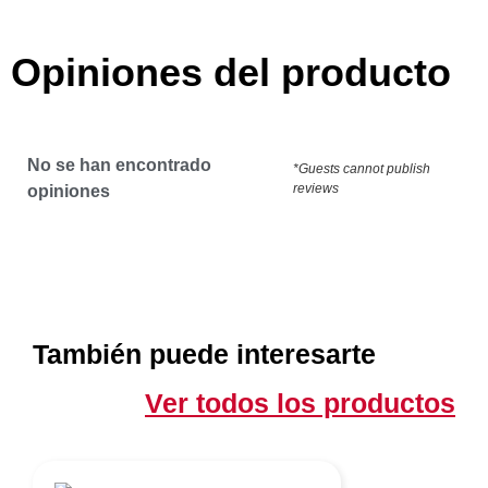
Opiniones del producto
No se han encontrado
*Guests cannot publish
reviews
opiniones
También puede interesarte
Ver todos los productos