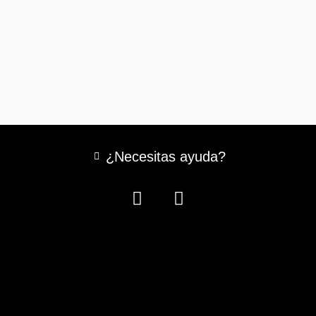
¿Necesitas ayuda?