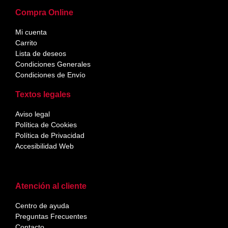
Compra Online
Mi cuenta
Carrito
Lista de deseos
Condiciones Generales
Condiciones de Envío
Textos legales
Aviso legal
Política de Cookies
Política de Privacidad
Accesibilidad Web
Atención al cliente
Centro de ayuda
Preguntas Frecuentes
Contacto