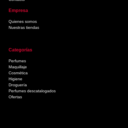
Empresa
Quienes somos
Nuestras tiendas
Categorías
Perfumes
Maquillaje
Cosmética
Higiene
Droguería
Perfumes descatalogados
Ofertas