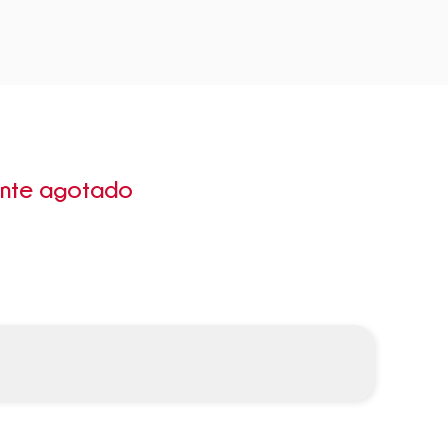
ente agotado