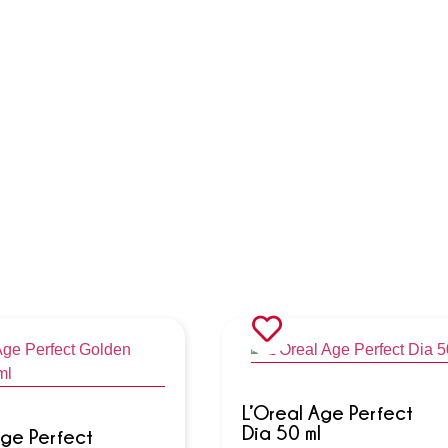
L’Oreal Age Perfect
Dia 50 ml
Age Perfect