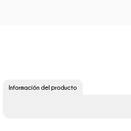
Información del producto