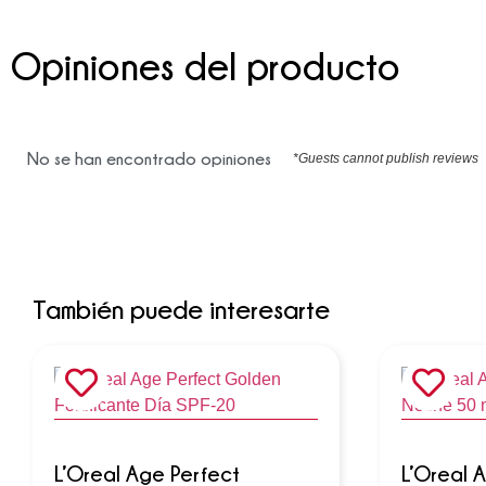
Opiniones del producto
No se han encontrado opiniones
*Guests cannot publish reviews
También puede interesarte
L’Oreal Age Perfect
L’Oreal 