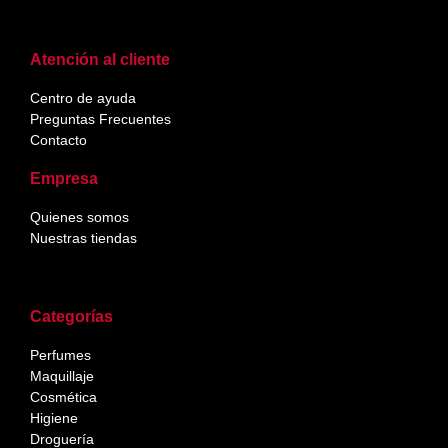
Atención al cliente
Centro de ayuda
Preguntas Frecuentes
Contacto
Empresa
Quienes somos
Nuestras tiendas
Categorías
Perfumes
Maquillaje
Cosmética
Higiene
Droguería