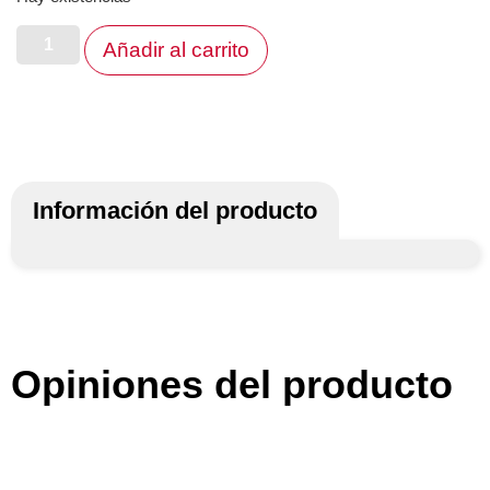
Añadir al carrito
Información del producto
Opiniones del producto