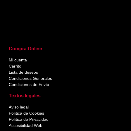
Compra Online
Mi cuenta
Carrito
Lista de deseos
Condiciones Generales
Condiciones de Envío
Textos legales
Aviso legal
Política de Cookies
Política de Privacidad
Accesibilidad Web