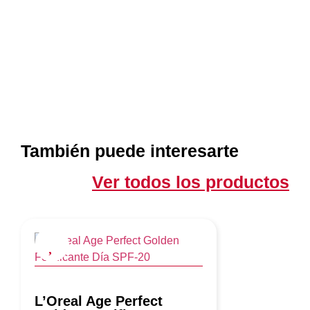
También puede interesarte
Ver todos los productos
L’Oreal Age Perfect