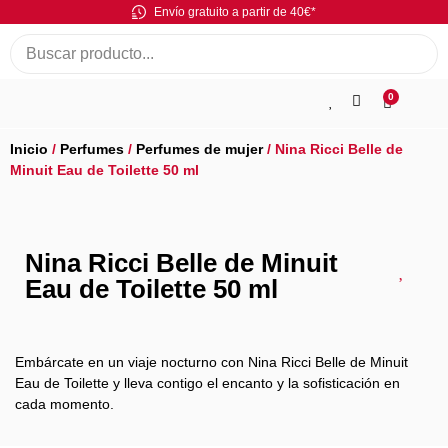
Envío gratuito a partir de 40€*
0
Inicio
/
Perfumes
/
Perfumes de mujer
/ Nina Ricci Belle de
Minuit Eau de Toilette 50 ml
Nina Ricci Belle de Minuit
Eau de Toilette 50 ml
Embárcate en un viaje nocturno con Nina Ricci Belle de Minuit
Eau de Toilette y lleva contigo el encanto y la sofisticación en
cada momento.