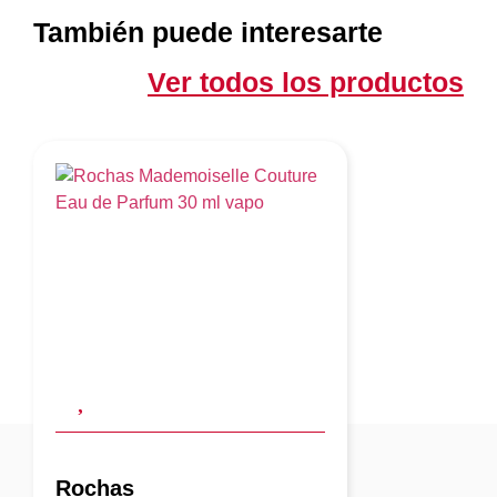
También puede interesarte
Ver todos los productos
Rochas