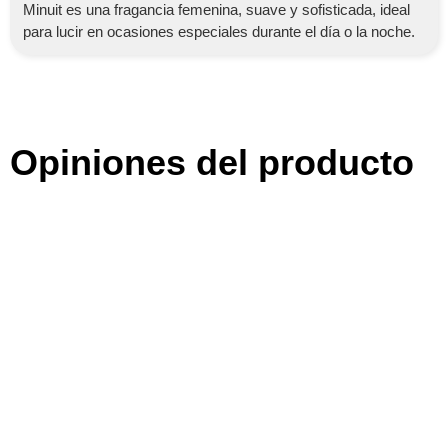
Minuit es una fragancia femenina, suave y sofisticada, ideal
para lucir en ocasiones especiales durante el día o la noche.
Opiniones del producto