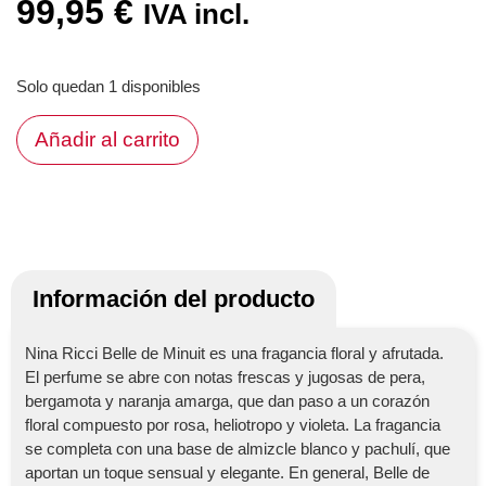
99,95
€
IVA incl.
Solo quedan 1 disponibles
Añadir al carrito
Información del producto
Nina Ricci Belle de Minuit es una fragancia floral y afrutada.
El perfume se abre con notas frescas y jugosas de pera,
bergamota y naranja amarga, que dan paso a un corazón
floral compuesto por rosa, heliotropo y violeta. La fragancia
se completa con una base de almizcle blanco y pachulí, que
aportan un toque sensual y elegante. En general, Belle de