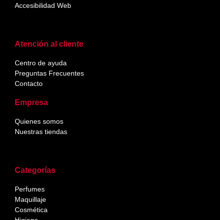
Accesibilidad Web
Atención al cliente
Centro de ayuda
Preguntas Frecuentes
Contacto
Empresa
Quienes somos
Nuestras tiendas
Categorías
Perfumes
Maquillaje
Cosmética
Higiene