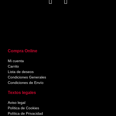
Compra Online
Mi cuenta
Carrito
Lista de deseos
Condiciones Generales
Condiciones de Envío
Textos legales
Aviso legal
Política de Cookies
Política de Privacidad