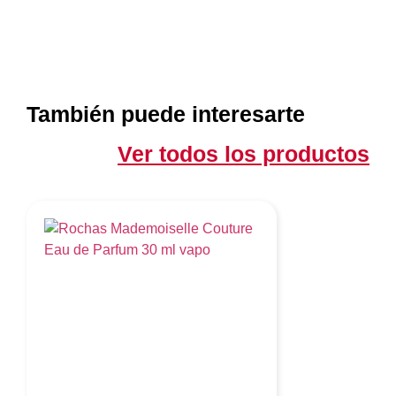
También puede interesarte
Ver todos los productos