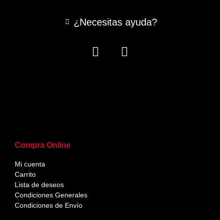
¿Necesitas ayuda?
Compra Online
Mi cuenta
Carrito
Lista de deseos
Condiciones Generales
Condiciones de Envío