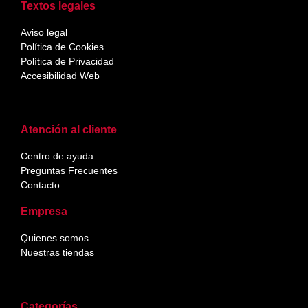
Textos legales
Aviso legal
Política de Cookies
Política de Privacidad
Accesibilidad Web
Atención al cliente
Centro de ayuda
Preguntas Frecuentes
Contacto
Empresa
Quienes somos
Nuestras tiendas
Categorías