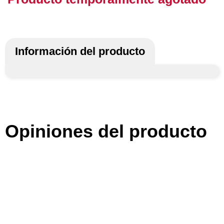
Información del producto
Opiniones del producto