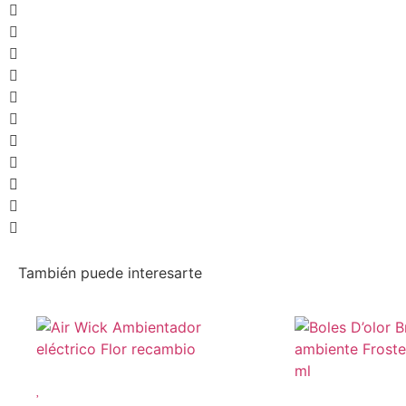
También puede interesarte