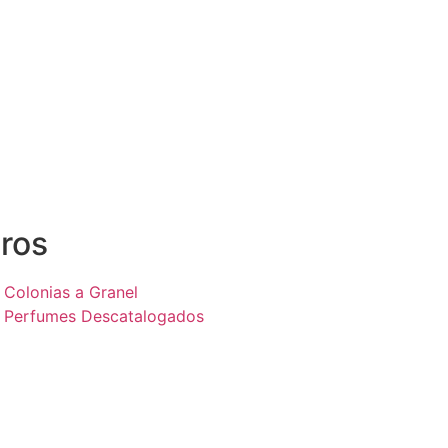
ros
Colonias a Granel
Perfumes Descatalogados