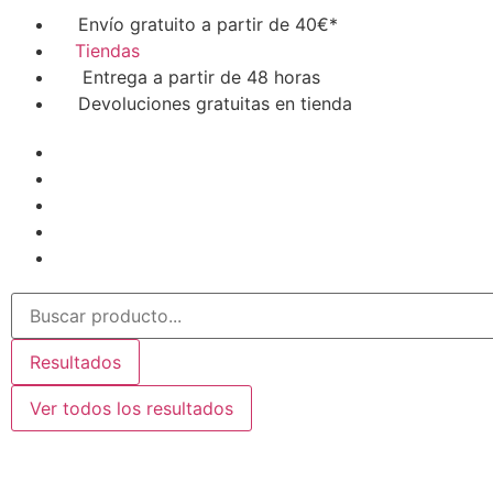
Envío gratuito a partir de 40€*
Tiendas
Entrega a partir de 48 horas
Devoluciones gratuitas en tienda
Resultados
Ver todos los resultados