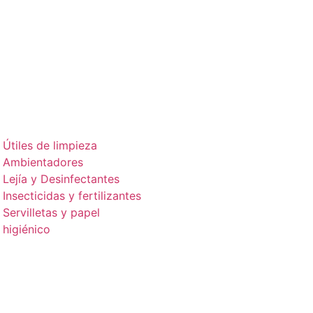
Útiles de limpieza
Ambientadores
Lejía y Desinfectantes
Insecticidas y fertilizantes
Servilletas y papel
higiénico