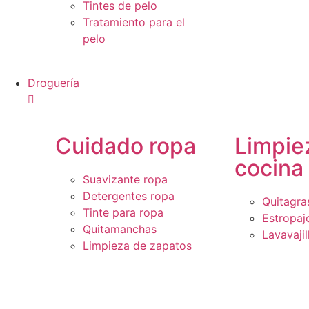
Tintes de pelo
Tratamiento para el
pelo
Droguería
Cuidado ropa
Limpie
cocina
Suavizante ropa
Detergentes ropa
Quitagra
Tinte para ropa
Estropaj
Quitamanchas
Lavavajil
Limpieza de zapatos