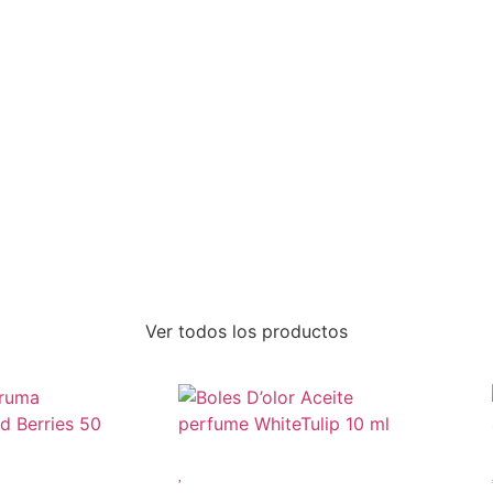
Ver todos los productos