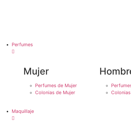
Perfumes
Mujer
Hombr
Perfumes de Mujer
Perfume
Colonias de Mujer
Colonia
Maquillaje