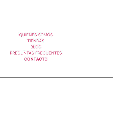
QUIENES SOMOS
TIENDAS
BLOG
PREGUNTAS FRECUENTES
CONTACTO