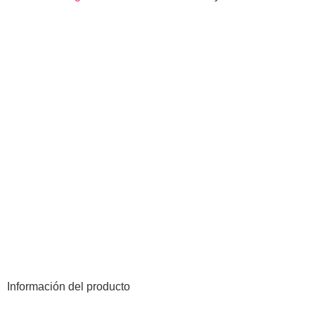
Información del producto