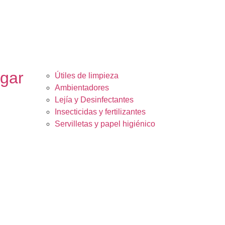
ogar
Útiles de limpieza
Ambientadores
Lejía y Desinfectantes
Insecticidas y fertilizantes
Servilletas y papel higiénico