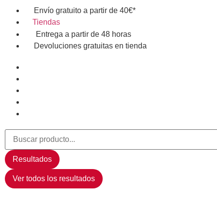
Envío gratuito a partir de 40€*
Tiendas
Entrega a partir de 48 horas
Devoluciones gratuitas en tienda
Resultados
Ver todos los resultados