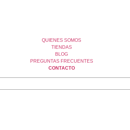
QUIENES SOMOS
TIENDAS
BLOG
PREGUNTAS FRECUENTES
CONTACTO