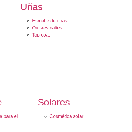
Uñas
Esmalte de uñas
Quitaesmaltes
Top coat
e
Solares
a para el
Cosmética solar