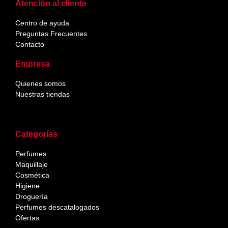
Atención al cliente
Centro de ayuda
Preguntas Frecuentes
Contacto
Empresa
Quienes somos
Nuestras tiendas
Categorías
Perfumes
Maquillaje
Cosmética
Higiene
Droguería
Perfumes descatalogados
Ofertas