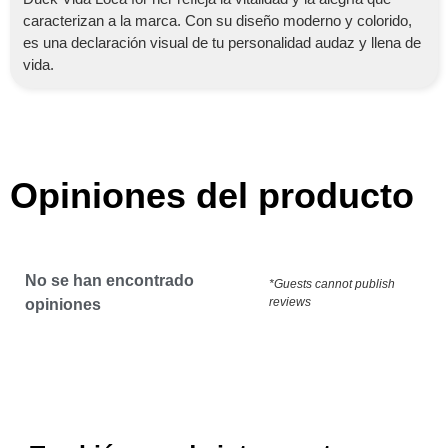
caracterizan a la marca. Con su diseño moderno y colorido,
es una declaración visual de tu personalidad audaz y llena de
vida.
Opiniones del producto
No se han encontrado
*Guests cannot publish
reviews
opiniones