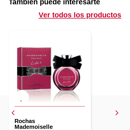
También puede interesarte
Ver todos los productos
Angel Schlesser
Femme Naturelle