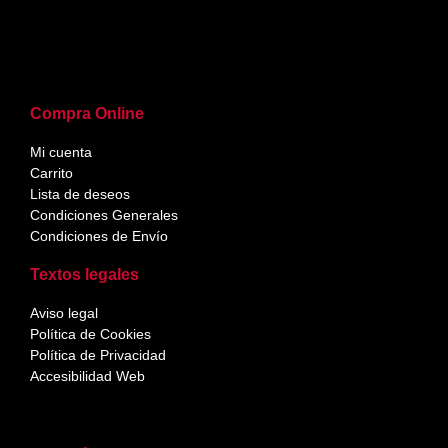
Compra Online
Mi cuenta
Carrito
Lista de deseos
Condiciones Generales
Condiciones de Envío
Textos legales
Aviso legal
Política de Cookies
Política de Privacidad
Accesibilidad Web