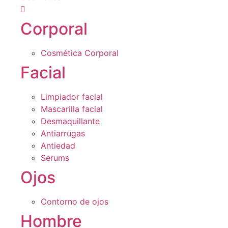
Corporal
Cosmética Corporal
Facial
Limpiador facial
Mascarilla facial
Desmaquillante
Antiarrugas
Antiedad
Serums
Ojos
Contorno de ojos
Hombre