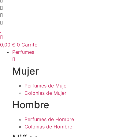
0,00
€
0
Carrito
Perfumes
Mujer
Perfumes de Mujer
Colonias de Mujer
Hombre
Perfumes de Hombre
Colonias de Hombre