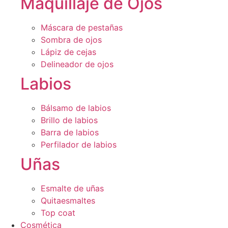
Maquillaje de Ojos
Máscara de pestañas
Sombra de ojos
Lápiz de cejas
Delineador de ojos
Labios
Bálsamo de labios
Brillo de labios
Barra de labios
Perfilador de labios
Uñas
Esmalte de uñas
Quitaesmaltes
Top coat
Cosmética