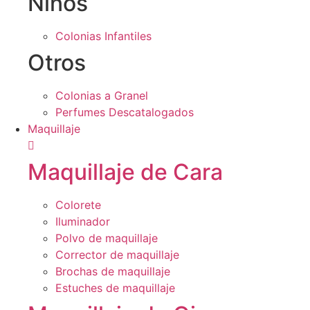
Niños
Colonias Infantiles
Otros
Colonias a Granel
Perfumes Descatalogados
Maquillaje
Maquillaje de Cara
Colorete
Iluminador
Polvo de maquillaje
Corrector de maquillaje
Brochas de maquillaje
Estuches de maquillaje