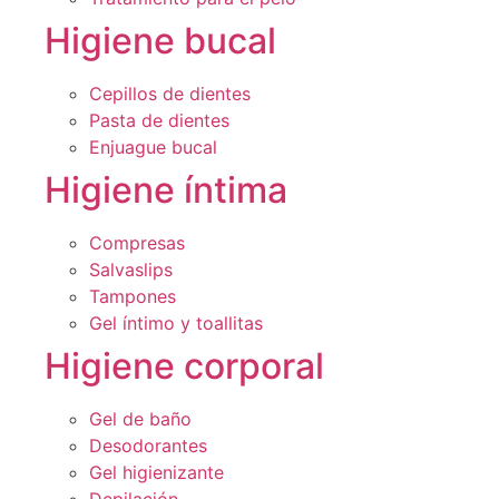
Higiene bucal
Cepillos de dientes
Pasta de dientes
Enjuague bucal
Higiene íntima
Compresas
Salvaslips
Tampones
Gel íntimo y toallitas
Higiene corporal
Gel de baño
Desodorantes
Gel higienizante