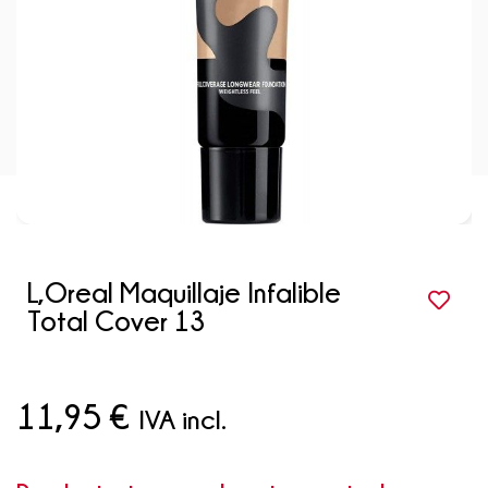
L,Oreal Maquillaje Infalible
Total Cover 13
11,95
€
IVA incl.