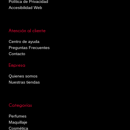
Política de Privacidad
Accesibilidad Web
Atención al cliente
Centro de ayuda
Preguntas Frecuentes
Contacto
Empresa
Quienes somos
Nuestras tiendas
Categorías
Perfumes
Maquillaje
Cosmética