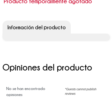
Producto temporalmente agotado
Información del producto
Opiniones del producto
No se han encontrado
*Guests cannot publish
reviews
opiniones