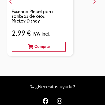
Essence Pincel para
sombras de ojos
Mickey Disney
2,99
€
IVA incl.
Comprar
¿Necesitas ayuda?