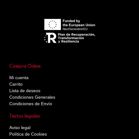
Compra Online
Mi cuenta
Carrito
Lista de deseos
Condiciones Generales
Condiciones de Envío
Textos legales
Aviso legal
Política de Cookies