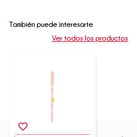
También puede interesarte
Ver todos los productos