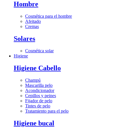
Hombre
Cosmética para el hombre
Afeitado
Cremas
Solares
Cosmética solar
Higiene
Higiene Cabello
Champú
Mascarilla pelo
Acondicionador
Cepillos y peines
Fijador de pelo
Tintes de pelo
Tratamiento para el pelo
Higiene bucal