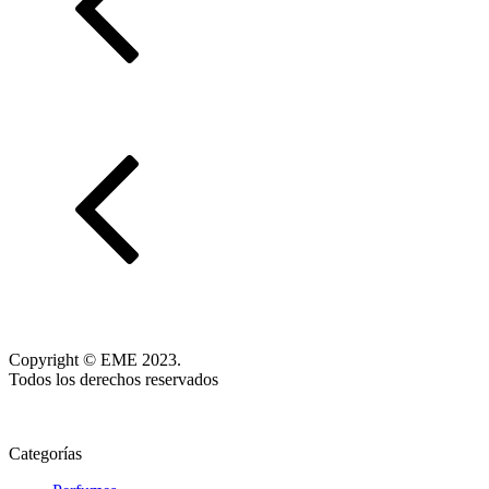
Copyright © EME 2023.
Todos los derechos reservados
Categorías