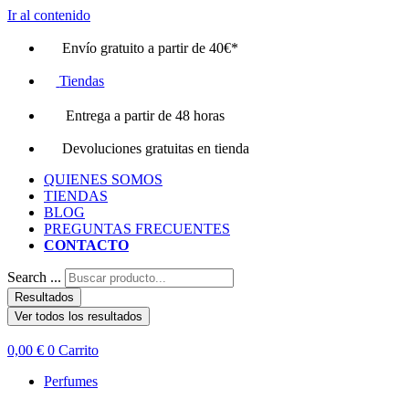
Ir al contenido
Envío gratuito a partir de 40€*
Tiendas
Entrega a partir de 48 horas
Devoluciones gratuitas en tienda
QUIENES SOMOS
TIENDAS
BLOG
PREGUNTAS FRECUENTES
CONTACTO
Search ...
Resultados
Ver todos los resultados
0,00
€
0
Carrito
Perfumes