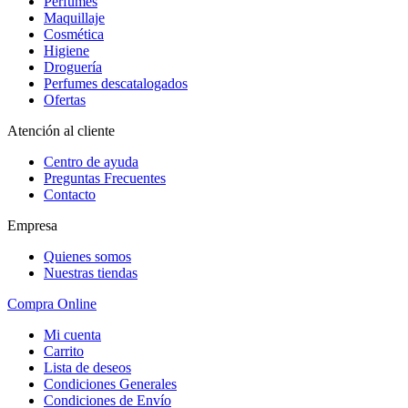
Perfumes
Maquillaje
Cosmética
Higiene
Droguería
Perfumes descatalogados
Ofertas
Atención al cliente
Centro de ayuda
Preguntas Frecuentes
Contacto
Empresa
Quienes somos
Nuestras tiendas
Compra Online
Mi cuenta
Carrito
Lista de deseos
Condiciones Generales
Condiciones de Envío