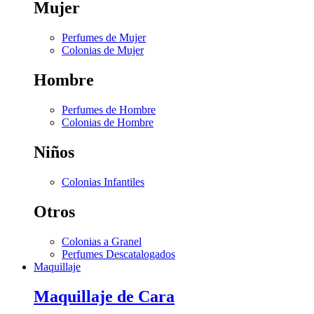
Mujer
Perfumes de Mujer
Colonias de Mujer
Hombre
Perfumes de Hombre
Colonias de Hombre
Niños
Colonias Infantiles
Otros
Colonias a Granel
Perfumes Descatalogados
Maquillaje
Maquillaje de Cara