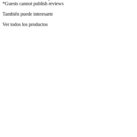
*Guests cannot publish reviews
También puede interesarte
Ver todos los productos