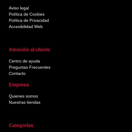
Aviso legal
Política de Cookies
Política de Privacidad
Accesibilidad Web
Atención al cliente
Centro de ayuda
Preguntas Frecuentes
Contacto
Empresa
Quienes somos
Nuestras tiendas
Categorías