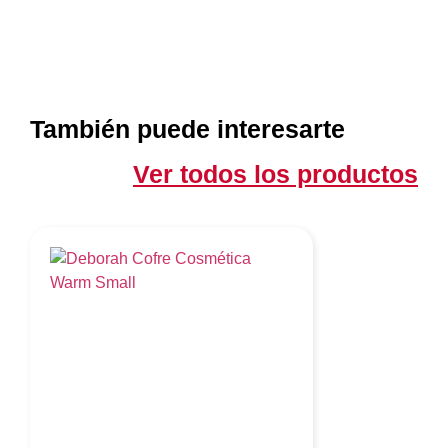
También puede interesarte
Ver todos los productos