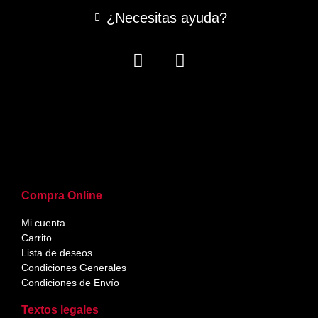
¿Necesitas ayuda?
Compra Online
Mi cuenta
Carrito
Lista de deseos
Condiciones Generales
Condiciones de Envío
Textos legales