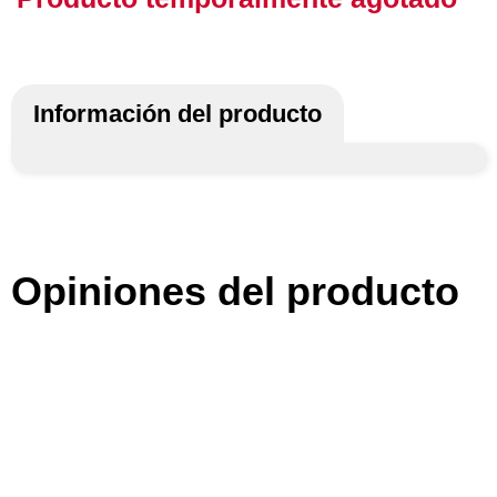
Información del producto
Opiniones del producto