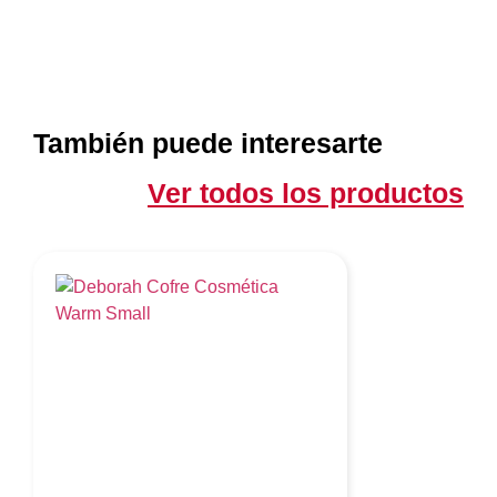
También puede interesarte
Ver todos los productos