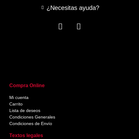
¿Necesitas ayuda?
Compra Online
Mi cuenta
Carrito
Lista de deseos
Condiciones Generales
Condiciones de Envío
Textos legales