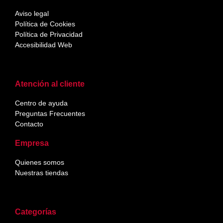
Aviso legal
Política de Cookies
Política de Privacidad
Accesibilidad Web
Atención al cliente
Centro de ayuda
Preguntas Frecuentes
Contacto
Empresa
Quienes somos
Nuestras tiendas
Categorías