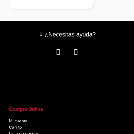
¿Necesitas ayuda?
Compra Online
Mi cuenta
Carrito
Lista de deseos