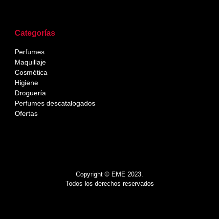
Categorías
Perfumes
Maquillaje
Cosmética
Higiene
Droguería
Perfumes descatalogados
Ofertas
Copyright © EME 2023.
Todos los derechos reservados