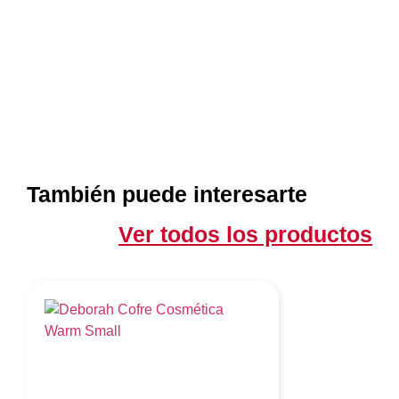
También puede interesarte
Ver todos los productos