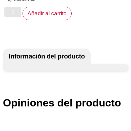
Añadir al carrito
Información del producto
Opiniones del producto