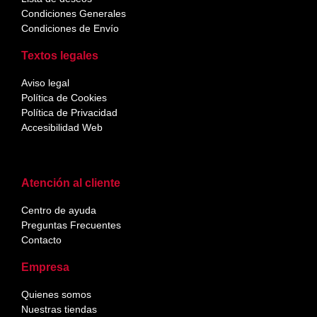
Condiciones Generales
Condiciones de Envío
Textos legales
Aviso legal
Política de Cookies
Política de Privacidad
Accesibilidad Web
Atención al cliente
Centro de ayuda
Preguntas Frecuentes
Contacto
Empresa
Quienes somos
Nuestras tiendas