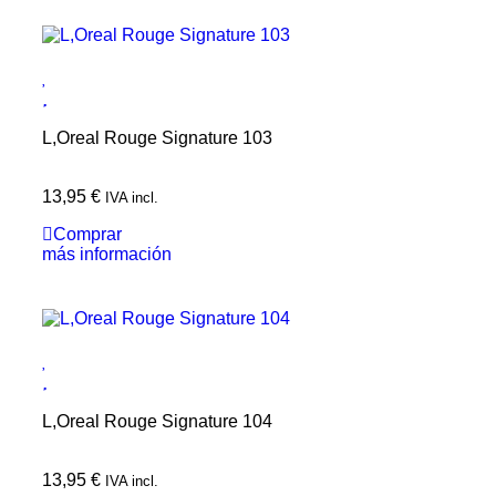
L,Oreal Rouge Signature 103
13,95
€
IVA incl.
Comprar
más información
L,Oreal Rouge Signature 104
13,95
€
IVA incl.