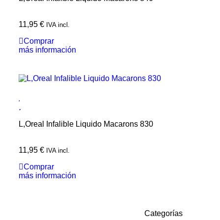
11,95
€
IVA incl.
Comprar
más información
L,Oreal Infalible Liquido Macarons 830
11,95
€
IVA incl.
Comprar
más información
Categorías