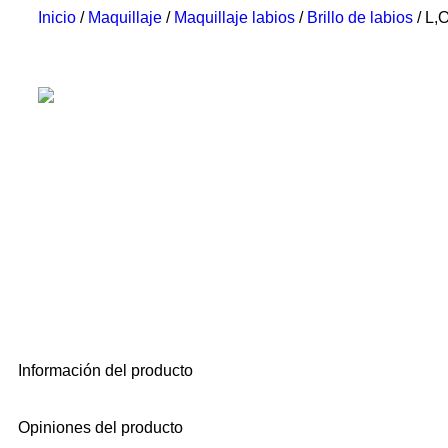
Inicio
/
Maquillaje
/
Maquillaje labios
/
Brillo de labios
/ L,
Información del producto
Opiniones del producto