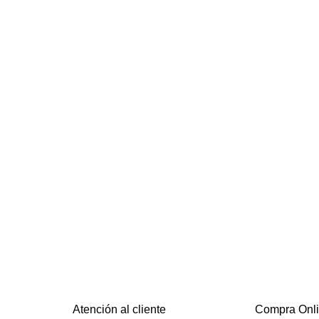
Atención al cliente
Compra Onl