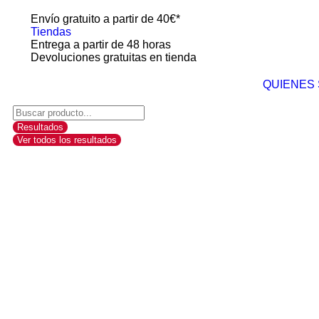
Envío gratuito a partir de 40€*
Tiendas
Entrega a partir de 48 horas
Devoluciones gratuitas en tienda
QUIENES
Resultados
Ver todos los resultados