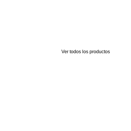
Ver todos los productos