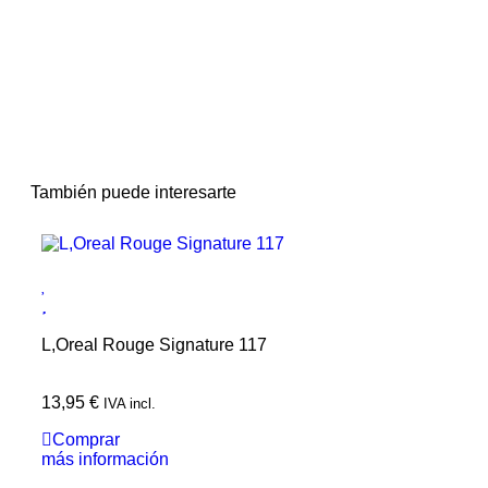
También puede interesarte
L,Oreal Rouge Signature 117
13,95
€
IVA incl.
Comprar
más información