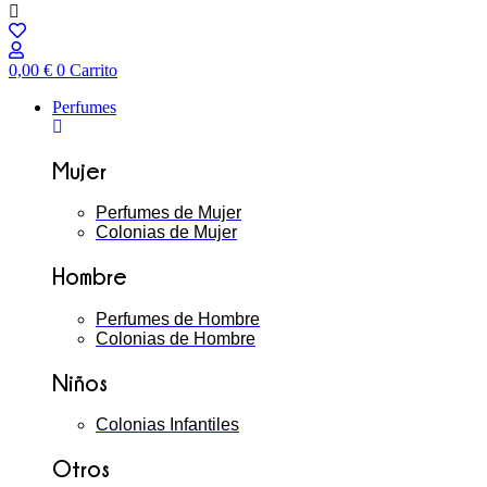
0,00
€
0
Carrito
Perfumes
Mujer
Perfumes de Mujer
Colonias de Mujer
Hombre
Perfumes de Hombre
Colonias de Hombre
Niños
Colonias Infantiles
Otros