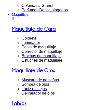
Colonias a Granel
Perfumes Descatalogados
Maquillaje
Maquillaje de Cara
Colorete
Iluminador
Polvo de maquillaje
Corrector de maquillaje
Brochas de maquillaje
Estuches de maquillaje
Maquillaje de Ojos
Máscara de pestañas
Sombra de ojos
Lápiz de cejas
Delineador de ojos
Labios