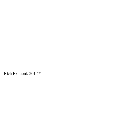
ur Rich Extraord. 201 ##