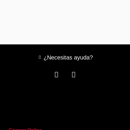
¿Necesitas ayuda?