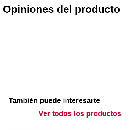
Opiniones del producto
También puede interesarte
Ver todos los productos