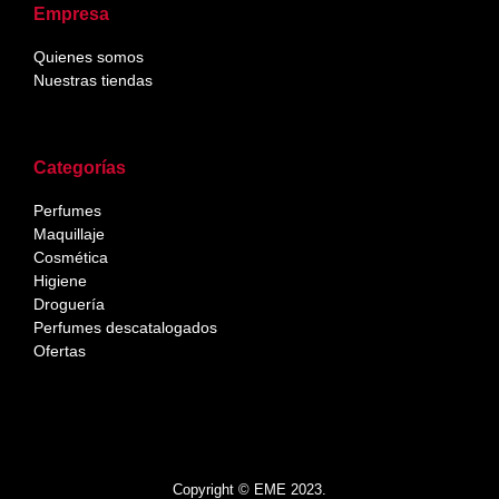
Empresa
Quienes somos
Nuestras tiendas
Categorías
Perfumes
Maquillaje
Cosmética
Higiene
Droguería
Perfumes descatalogados
Ofertas
Copyright © EME 2023.