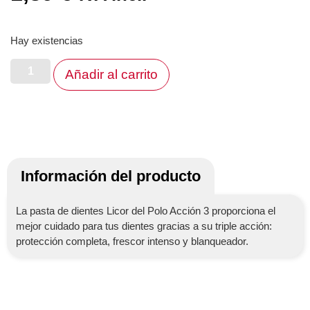
Hay existencias
Añadir al carrito
Información del producto
La pasta de dientes Licor del Polo Acción 3 proporciona el
mejor cuidado para tus dientes gracias a su triple acción:
protección completa, frescor intenso y blanqueador.