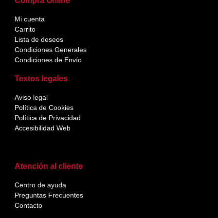
Compra Online
Mi cuenta
Carrito
Lista de deseos
Condiciones Generales
Condiciones de Envío
Textos legales
Aviso legal
Política de Cookies
Política de Privacidad
Accesibilidad Web
Atención al cliente
Centro de ayuda
Preguntas Frecuentes
Contacto