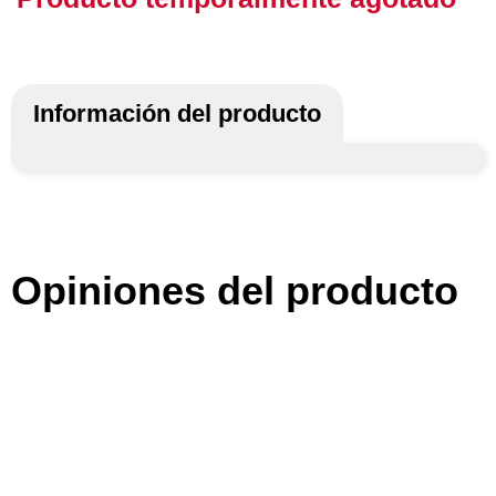
Información del producto
Opiniones del producto