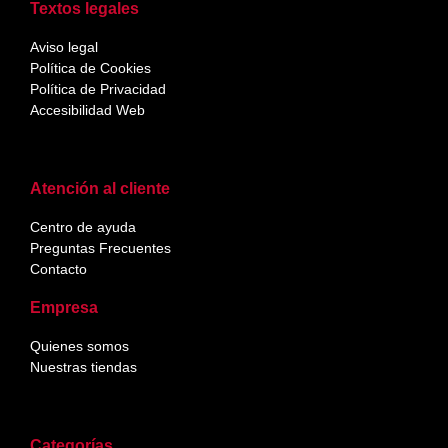
Textos legales
Aviso legal
Política de Cookies
Política de Privacidad
Accesibilidad Web
Atención al cliente
Centro de ayuda
Preguntas Frecuentes
Contacto
Empresa
Quienes somos
Nuestras tiendas
Categorías