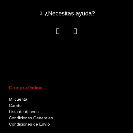
¿Necesitas ayuda?
Compra Online
Mi cuenta
Carrito
Lista de deseos
Condiciones Generales
Condiciones de Envío