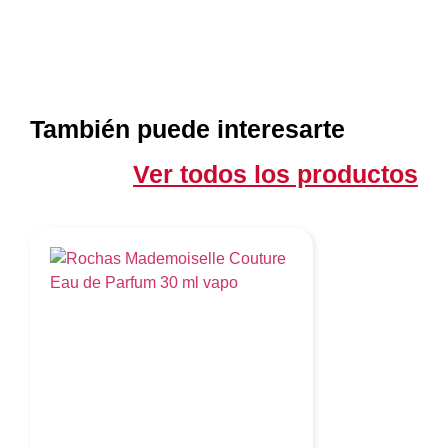
También puede interesarte
Ver todos los productos