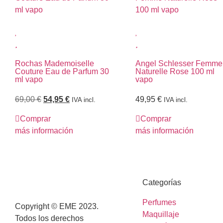
Rochas Mademoiselle
Angel Schlesser Femme
Couture Eau de Parfum 30
Naturelle Rose 100 ml
ml vapo
vapo
69,00
€
54,95
€
49,95
€
IVA incl.
IVA incl.
Comprar
Comprar
más información
más información
Categorías
Perfumes
Copyright © EME 2023.
Maquillaje
Todos los derechos