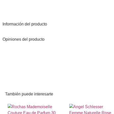
Información del producto
Opiniones del producto
También puede interesarte