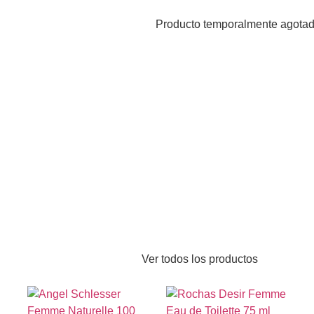
Producto temporalmente agota
Ver todos los productos