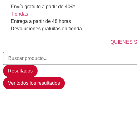
Envío gratuito a partir de 40€*
Tiendas
Entrega a partir de 48 horas
Devoluciones gratuitas en tienda
QUIENES 
Resultados
Ver todos los resultados