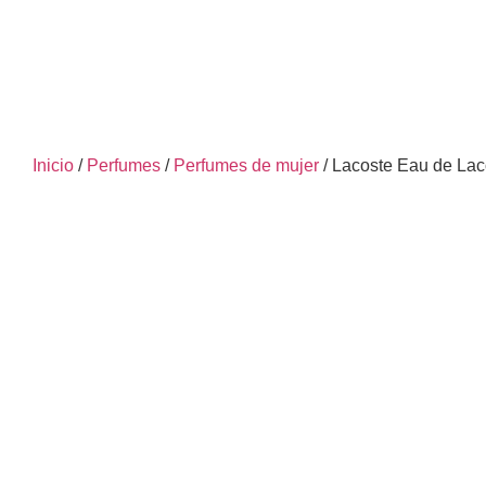
Inicio
/
Perfumes
/
Perfumes de mujer
/ Lacoste Eau de Lac