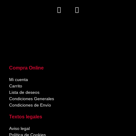
Compra Online
Mi cuenta
Carrito
Lista de deseos
Condiciones Generales
Condiciones de Envío
Textos legales
Aviso legal
Política de Cookies