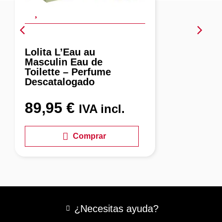
Lolita L’Eau au
Masculin Eau de
Toilette – Perfume
Descatalogado
89,95
€
IVA incl.
Comprar
¿Necesitas ayuda?