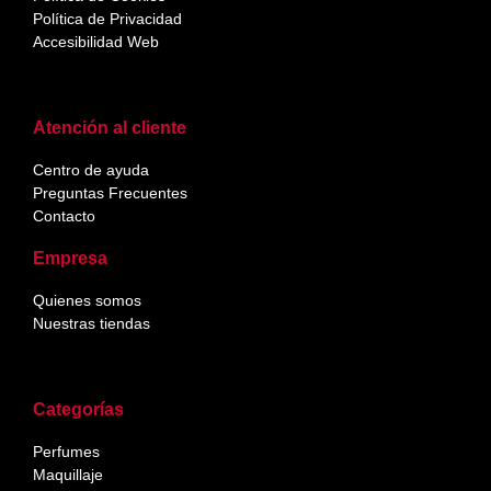
Política de Privacidad
Accesibilidad Web
Atención al cliente
Centro de ayuda
Preguntas Frecuentes
Contacto
Empresa
Quienes somos
Nuestras tiendas
Categorías
Perfumes
Maquillaje