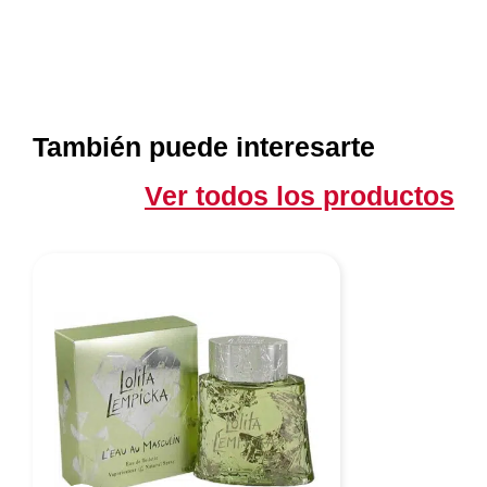
También puede interesarte
Ver todos los productos