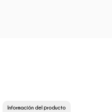
Información del producto