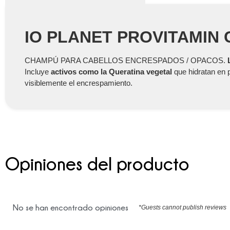
IO PLANET PROVITAMIN
CHAMPÚ PARA CABELLOS ENCRESPADOS / OPACOS.
Incluye
activos como la Queratina vegetal
que hidratan en 
visiblemente el encrespamiento.
Opiniones del producto
No se han encontrado opiniones
*Guests cannot publish reviews