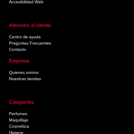
Accesibilidad Web
Atención al cliente
Centro de ayuda
Preguntas Frecuentes
Contacto
Empresa
Quienes somos
Nuestras tiendas
Categorías
Perfumes
Maquillaje
Cosmética
Higiene