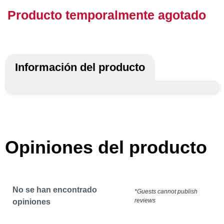
Producto temporalmente agotado
Información del producto
Opiniones del producto
No se han encontrado
*Guests cannot publish
reviews
opiniones