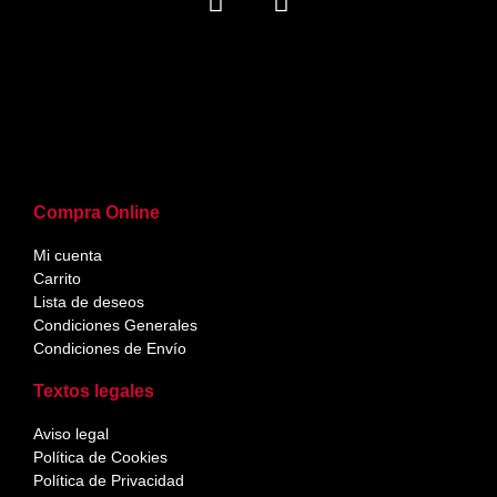
Compra Online
Mi cuenta
Carrito
Lista de deseos
Condiciones Generales
Condiciones de Envío
Textos legales
Aviso legal
Política de Cookies
Política de Privacidad