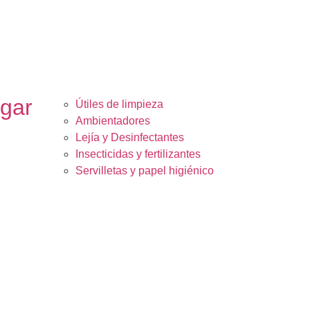
ogar
Útiles de limpieza
Ambientadores
Lejía y Desinfectantes
Insecticidas y fertilizantes
Servilletas y papel higiénico