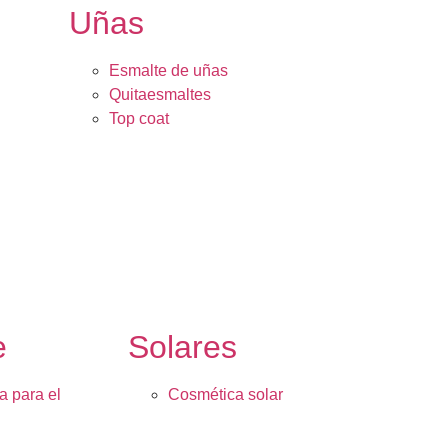
Uñas
Esmalte de uñas
Quitaesmaltes
Top coat
e
Solares
a para el
Cosmética solar