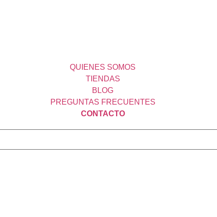
QUIENES SOMOS
TIENDAS
BLOG
PREGUNTAS FRECUENTES
CONTACTO