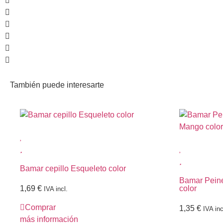
También puede interesarte
Bamar cepillo Esqueleto color
Bamar Pein
1,69
€
color
IVA incl.
Comprar
1,35
€
IVA inc
más información