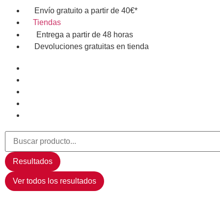
Envío gratuito a partir de 40€*
Tiendas
Entrega a partir de 48 horas
Devoluciones gratuitas en tienda
Resultados
Ver todos los resultados