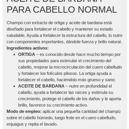
PARA CABELLO NORMAL
Champú con extracto de ortiga y aceite de bardana está
diseñado para fortalecer el cabello y mantener su estado
saludable. Ayuda a fortalecer la estructura del cabello, lo nutre
con componentes importantes, dándole fuerza y brillo natural.
Ingredientes activos:
ORTIGA
– es conocido desde hace mucho tiempo por
sus propiedades para estimular el crecimiento del
cabello, mejorar la microcirculación del cuero cabelludo
y fortalecer los folículos pilosos. La ortiga ayuda a
fortalecer el cabello, haciéndolo más grueso y sano;
ACEITE DE BARDANA
– nutre en profundidad el
cabello, ayuda a fortalecer las raíces y estimula su
crecimiento, protege el cabello de los daños y le aporta
brillo, favorece su crecimiento activo.
Modo de empleo:
aplicar una pequeña cantidad del champú
sobre el cabello húmedo, luego frote en el cuero cabelludo,
enjuague y repita el lavado.