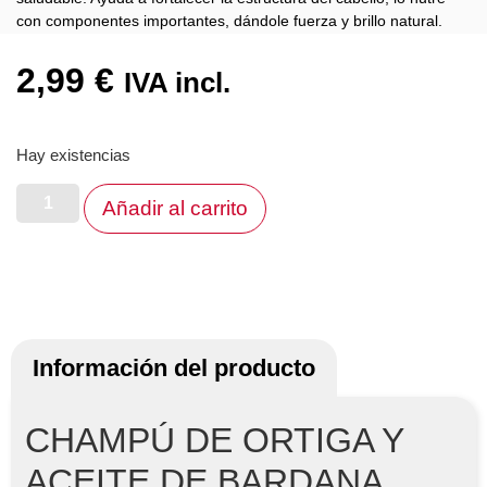
con componentes importantes, dándole fuerza y brillo natural.
2,99
€
IVA incl.
Hay existencias
Añadir al carrito
Información del producto
CHAMPÚ DE ORTIGA Y
ACEITE DE BARDANA