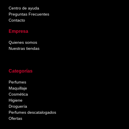
Centro de ayuda
Preguntas Frecuentes
Contacto
Empresa
Quienes somos
Nuestras tiendas
Categorías
Perfumes
Maquillaje
Cosmética
Higiene
Droguería
Perfumes descatalogados
Ofertas