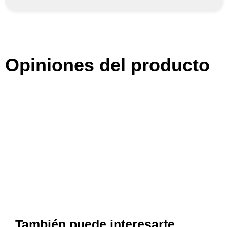
Opiniones del producto
También puede interesarte