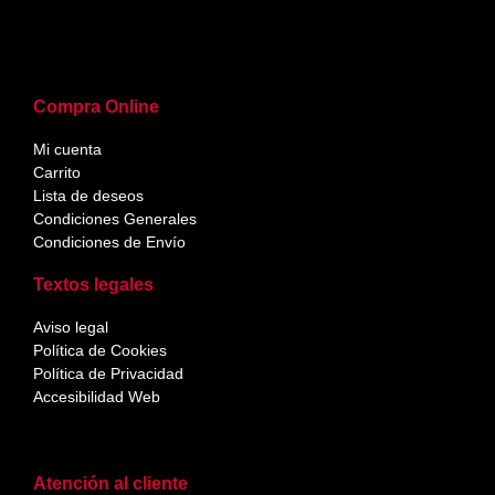
Compra Online
Mi cuenta
Carrito
Lista de deseos
Condiciones Generales
Condiciones de Envío
Textos legales
Aviso legal
Política de Cookies
Política de Privacidad
Accesibilidad Web
Atención al cliente