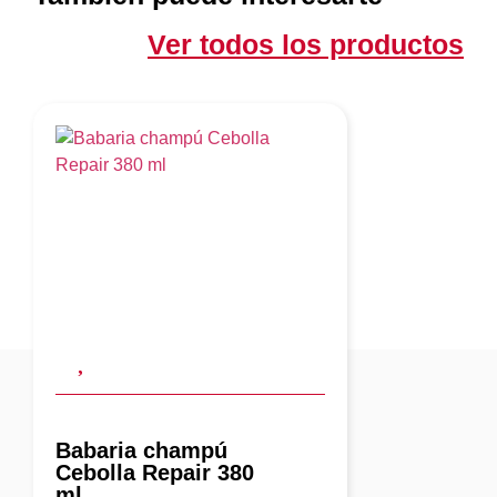
Ver todos los productos
Babaria champú
Cebolla Repair 380
ml