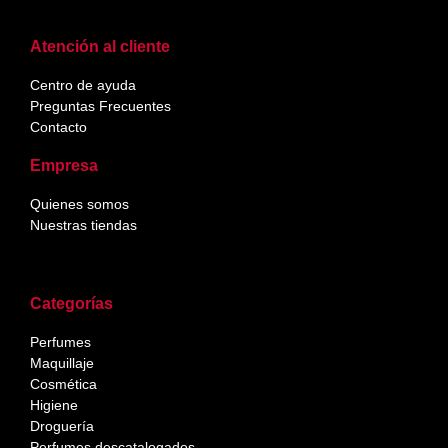
Atención al cliente
Centro de ayuda
Preguntas Frecuentes
Contacto
Empresa
Quienes somos
Nuestras tiendas
Categorías
Perfumes
Maquillaje
Cosmética
Higiene
Droguería
Perfumes descatalogados