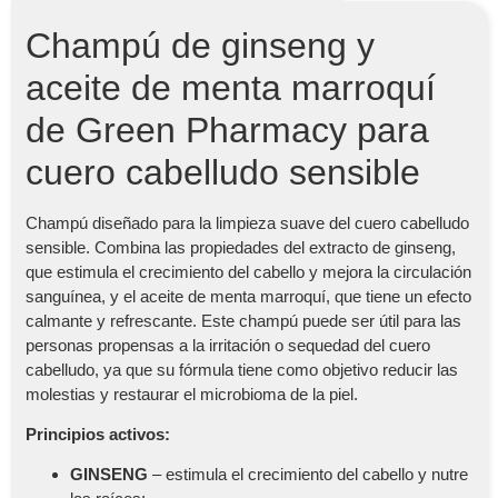
Champú de ginseng y
aceite de menta marroquí
de Green Pharmacy para
cuero cabelludo sensible
Champú diseñado para la limpieza suave del cuero cabelludo
sensible. Combina las propiedades del extracto de ginseng,
que estimula el crecimiento del cabello y mejora la circulación
sanguínea, y el aceite de menta marroquí, que tiene un efecto
calmante y refrescante. Este champú puede ser útil para las
personas propensas a la irritación o sequedad del cuero
cabelludo, ya que su fórmula tiene como objetivo reducir las
molestias y restaurar el microbioma de la piel.
Principios activos:
GINSENG
– estimula el crecimiento del cabello y nutre