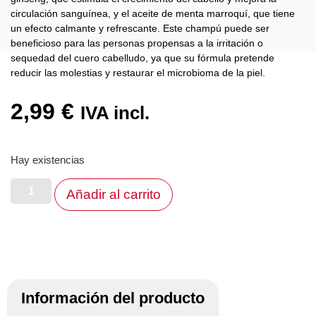
circulación sanguínea, y el aceite de menta marroquí, que tiene
un efecto calmante y refrescante. Este champú puede ser
beneficioso para las personas propensas a la irritación o
sequedad del cuero cabelludo, ya que su fórmula pretende
reducir las molestias y restaurar el microbioma de la piel.
2,99
€
IVA incl.
Hay existencias
Añadir al carrito
Información del producto