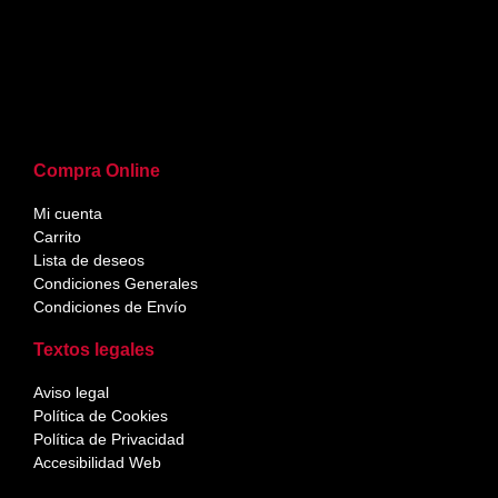
Compra Online
Mi cuenta
Carrito
Lista de deseos
Condiciones Generales
Condiciones de Envío
Textos legales
Aviso legal
Política de Cookies
Política de Privacidad
Accesibilidad Web