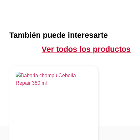
También puede interesarte
Ver todos los productos