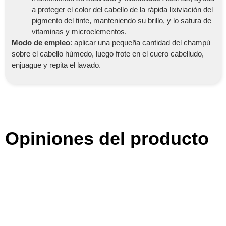
a proteger el color del cabello de la rápida lixiviación del
pigmento del tinte, manteniendo su brillo, y lo satura de
vitaminas y microelementos.
Modo de empleo
: aplicar una pequeña cantidad del champú
sobre el cabello húmedo, luego frote en el cuero cabelludo,
enjuague y repita el lavado.
Opiniones del producto