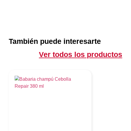
También puede interesarte
Ver todos los productos