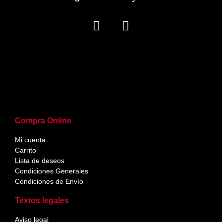
Compra Online
Mi cuenta
Carrito
Lista de deseos
Condiciones Generales
Condiciones de Envío
Textos legales
Aviso legal