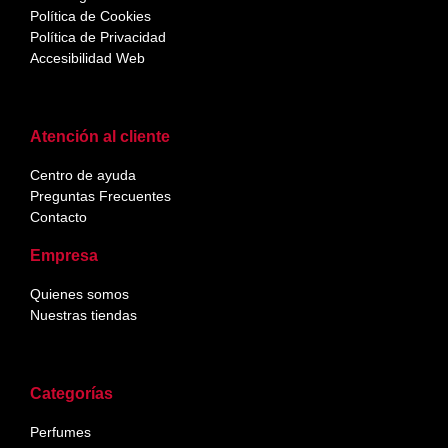
Política de Cookies
Política de Privacidad
Accesibilidad Web
Atención al cliente
Centro de ayuda
Preguntas Frecuentes
Contacto
Empresa
Quienes somos
Nuestras tiendas
Categorías
Perfumes