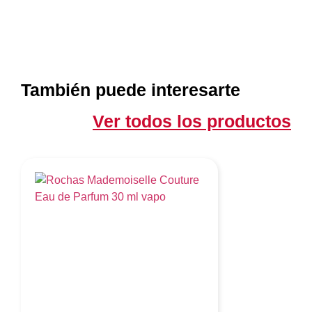
También puede interesarte
Ver todos los productos