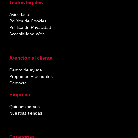
Textos legales
Aviso legal
Política de Cookies
Política de Privacidad
Accesibilidad Web
Atención al cliente
Centro de ayuda
Preguntas Frecuentes
Contacto
Empresa
Quienes somos
Nuestras tiendas
Categorías