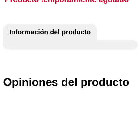
Información del producto
Opiniones del producto