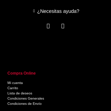
¿Necesitas ayuda?
Compra Online
Mi cuenta
Carrito
Lista de deseos
Condiciones Generales
Condiciones de Envío