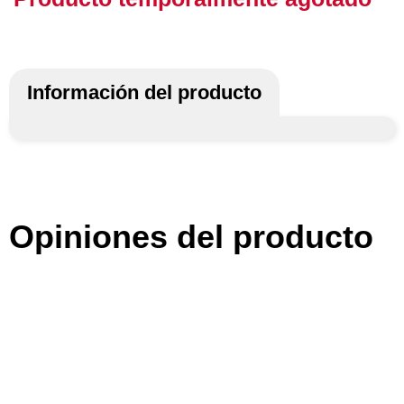
Información del producto
Opiniones del producto