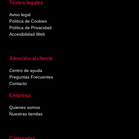
Textos legales
Aviso legal
Política de Cookies
Política de Privacidad
Accesibilidad Web
Atención al cliente
Centro de ayuda
Preguntas Frecuentes
Contacto
Empresa
Quienes somos
Nuestras tiendas
Categorías