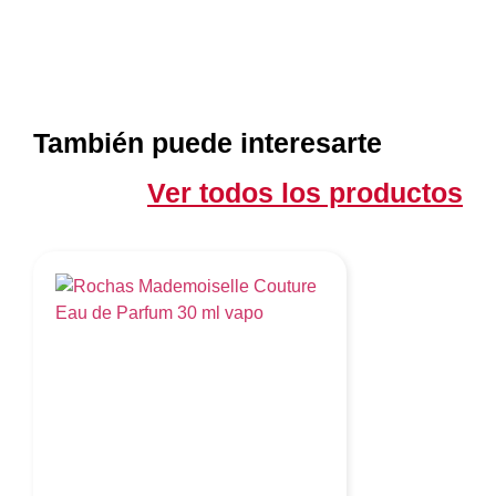
También puede interesarte
Ver todos los productos