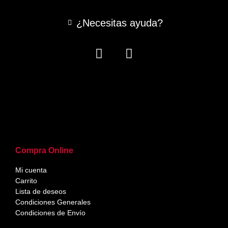
¿Necesitas ayuda?
Compra Online
Mi cuenta
Carrito
Lista de deseos
Condiciones Generales
Condiciones de Envío