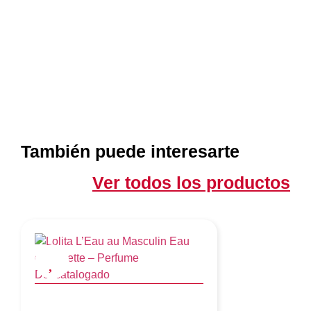
También puede interesarte
Ver todos los productos