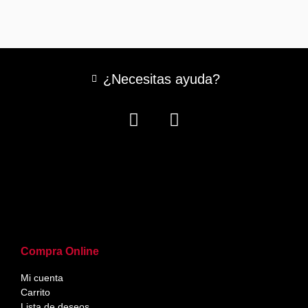
¿Necesitas ayuda?
Compra Online
Mi cuenta
Carrito
Lista de deseos