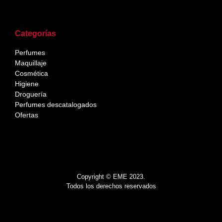
Categorías
Perfumes
Maquillaje
Cosmética
Higiene
Droguería
Perfumes descatalogados
Ofertas
Copyright © EME 2023.
Todos los derechos reservados