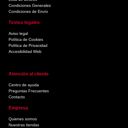
Condiciones Generales
Condiciones de Envío
Textos legales
Aviso legal
Política de Cookies
Política de Privacidad
Accesibilidad Web
Atención al cliente
Centro de ayuda
Preguntas Frecuentes
Contacto
Empresa
Quienes somos
Nuestras tiendas