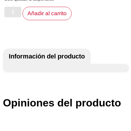
Añadir al carrito
Información del producto
Opiniones del producto