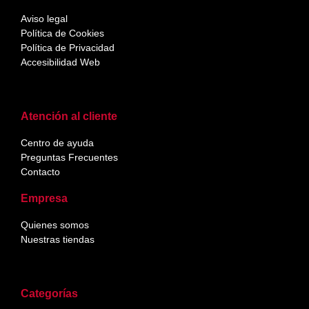
Aviso legal
Política de Cookies
Política de Privacidad
Accesibilidad Web
Atención al cliente
Centro de ayuda
Preguntas Frecuentes
Contacto
Empresa
Quienes somos
Nuestras tiendas
Categorías