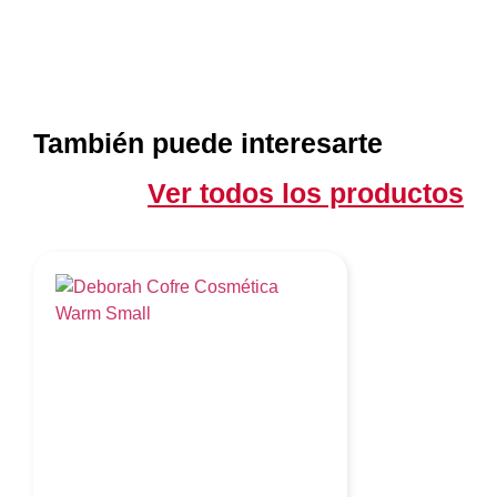
También puede interesarte
Ver todos los productos