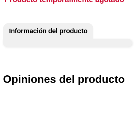
Información del producto
Opiniones del producto