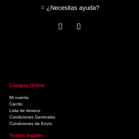
¿Necesitas ayuda?
Compra Online
Mi cuenta
Carrito
Lista de deseos
Condiciones Generales
Condiciones de Envío
Textos legales