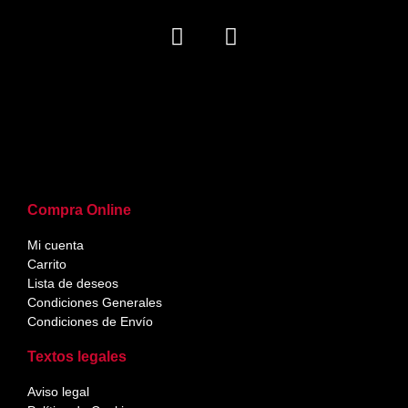
Compra Online
Mi cuenta
Carrito
Lista de deseos
Condiciones Generales
Condiciones de Envío
Textos legales
Aviso legal