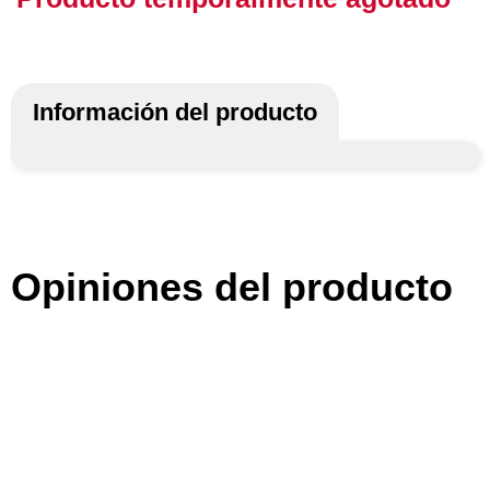
Información del producto
Opiniones del producto