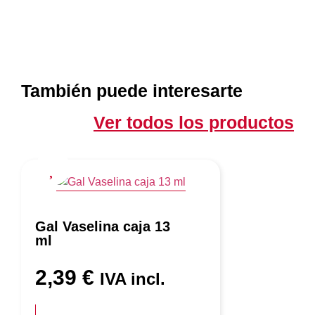
También puede interesarte
Ver todos los productos
Gal Vaselina caja 13
ml
2,39
€
IVA incl.