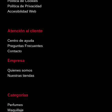
Política de Cookies
Política de Privacidad
Accesibilidad Web
Atención al cliente
Centro de ayuda
Preguntas Frecuentes
Contacto
Empresa
Quienes somos
Nuestras tiendas
Categorías
Perfumes
Maquillaje