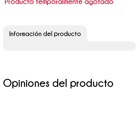
Producto temporalmente agotado
Información del producto
Opiniones del producto