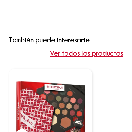
También puede interesarte
Ver todos los productos