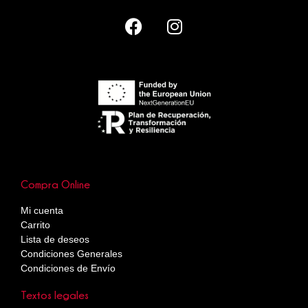
Compra Online
Mi cuenta
Carrito
Lista de deseos
Condiciones Generales
Condiciones de Envío
Textos legales