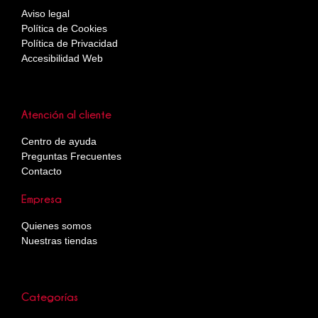
Aviso legal
Política de Cookies
Política de Privacidad
Accesibilidad Web
Atención al cliente
Centro de ayuda
Preguntas Frecuentes
Contacto
Empresa
Quienes somos
Nuestras tiendas
Categorías