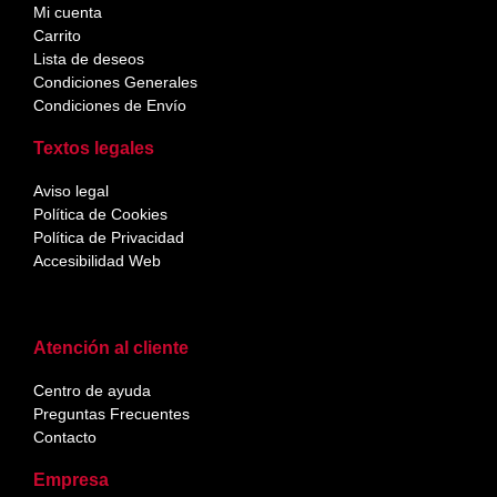
Mi cuenta
Carrito
Lista de deseos
Condiciones Generales
Condiciones de Envío
Textos legales
Aviso legal
Política de Cookies
Política de Privacidad
Accesibilidad Web
Atención al cliente
Centro de ayuda
Preguntas Frecuentes
Contacto
Empresa