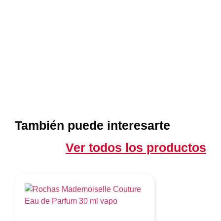
También puede interesarte
Ver todos los productos