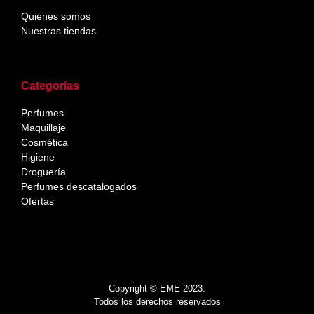
Quienes somos
Nuestras tiendas
Categorías
Perfumes
Maquillaje
Cosmética
Higiene
Droguería
Perfumes descatalogados
Ofertas
Copyright © EME 2023.
Todos los derechos reservados