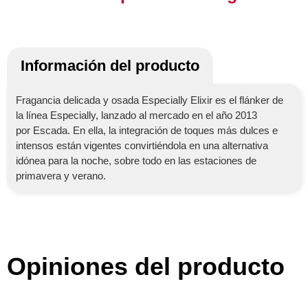
Información del producto
Fragancia delicada y osada Especially Elixir es el flánker de
la línea Especially, lanzado al mercado en el año 2013
por Escada. En ella, la integración de toques más dulces e
intensos están vigentes convirtiéndola en una alternativa
idónea para la noche, sobre todo en las estaciones de
primavera y verano.
Opiniones del producto